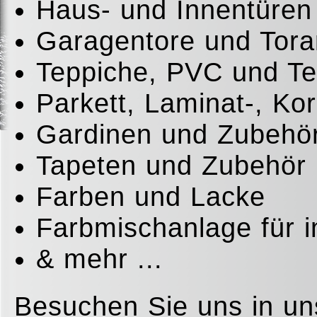
Haus- und Innentüren
Garagentore und Tora
Teppiche, PVC und T
Parkett, Laminat-, Ko
Gardinen und Zubehö
Tapeten und Zubehör
Farben und Lacke
Farbmischanlage für i
& mehr ...
Besuchen Sie uns in un