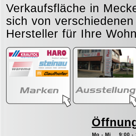
Verkaufsfläche in Meck
sich von verschiedenen
Hersteller für Ihre Wohn
Öffnung
Mo - Mi
9:00 -