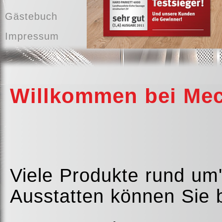
Gästebuch
Impressum
Willkommen bei Mec
Viele Produkte rund um
Ausstatten können Sie 