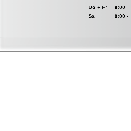
Do + Fr
9:00 -
Sa
9:00 -