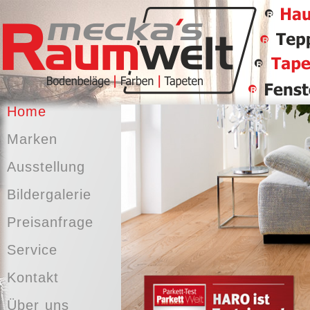
Home
Marken
Ausstellung
Bildergalerie
Preisanfrage
Service
Kontakt
Über uns